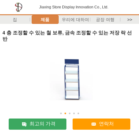
Jiaxing Store Display Innovation Co., Ltd.
집
제품
우리에 대하여
공장 여행
>>
4 층 조정할 수 있는 철 보류, 금속 조정할 수 있는 저장 락 선
반
최고의 가격
연락처