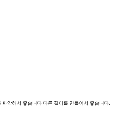
를 파악해서 좋습니다 다른 길이를 만들어서 좋습니다.