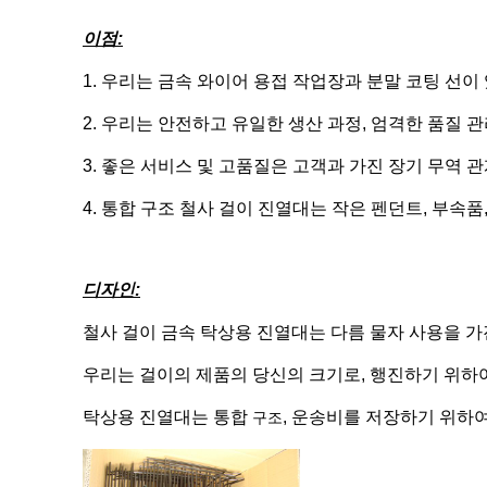
이점:
1.
우리는 금속 와이어 용접 작업장과 분말 코팅 선이
2. 우리는 안전하고 유일한 생산 과정, 엄격한 품질 
3. 좋은 서비스 및 고품질은 고객과 가진 장기 무역 
4. 통합 구조 철사 걸이 진열대는 작은 펜던트, 부속
디자인:
철사 걸이 금속 탁상용 진열대는 다름 물자 사용을 가
우리는 걸이의 제품의 당신의 크기로, 행진하기 위하여
탁상용 진열대는
통합
, 운송비를 저장하기 위하
구조