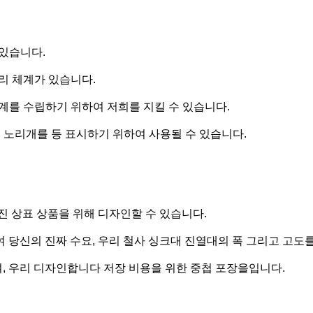
 있습니다.
관리 체계가 있습니다.
관계를 수립하기 위하여 저희를 지킬 수 있습니다.
품, 노리개를 등 표시하기 위하여 사용될 수 있습니다.
진 상표 상품을 위해 디자인할 수 있습니다.
 당신의 진짜 수요, 우리 철사 싱크대 진열대의 폭 그리고 고도
여, 우리 디자인합니다 저장 비용을 위한 중첩 포장을입니다.