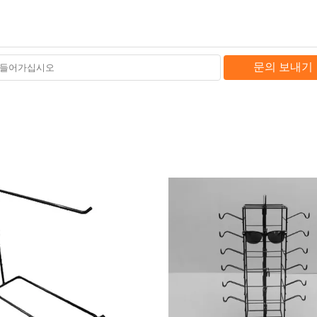
문의 보내기