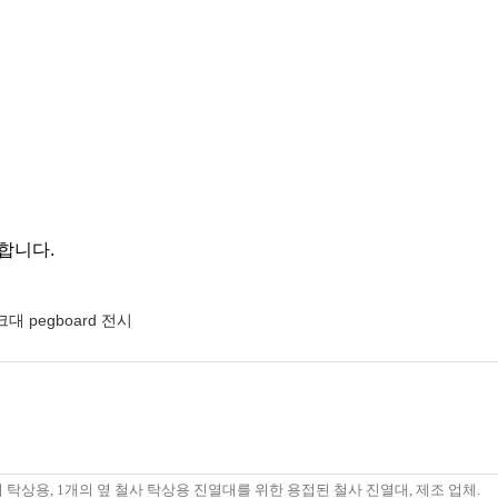
합니다.
대 pegboard 전시