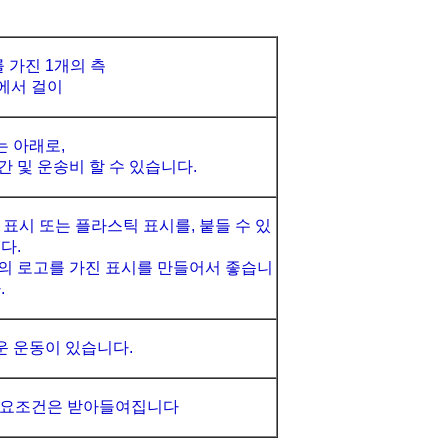
 가진 1개의 측
각에서 걸이
는 아래로,
 공간 및 운송비 할 수 있습니다.
 표시 또는 플라스틱 표시를, 붙들 수 있
다.
신의 로고를 가진 표시를 만들어서 좋습니
.
운 운동이 있습니다.
필요조건은 받아들여집니다