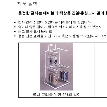
제품 설명
용접한 철사는 테이블에 탁상용 진열대/싱크대 걸이 
철사 걸이 싱크대 진열대는 테이블에 한 벌입니다.
얼마나 많은 걸이가 필요로 제조이라고 사용될 수 있는지.
최고 철사 표시 holer로
용접 전선 걸이를 가진 1개의 측은 이용될 수 있습니다. 그것
열쇠 고리를 위한 4개의 걸이