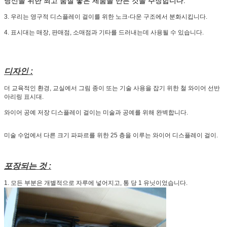
당신을 위한 최고 품질 좋은 제품을 만든 것을 주장합니다.
3. 우리는 영구적 디스플레이 걸이를 위한 노크-다운 구조에서 분화시킵니다.
4. 표시대는 매장, 판매점, 소매점과 기타를 드러내는데 사용될 수 있습니다.
디자인 :
더 교육적인 환경, 교실에서 그림 종이 또는 기술 사용을 잡기 위한 철 와이어 선반
아리링 표시대.
와이어 공예 저장 디스플레이 걸이는 미술과 공예를 위해 완벽합니다.
미술 수업에서 다른 크기 파파르를 위한 25 층을 이루는 와이어 디스플레이 걸이
.
포장되는 것 :
1. 모든 부분은 개별적으로 자루에 넣어지고, 통 당 1 유닛이었습니다.