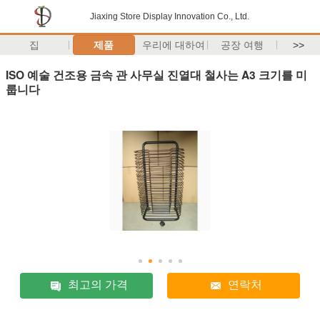
Jiaxing Store Display Innovation Co., Ltd.
집
제품
우리에 대하여
공장 여행
>>
ISO 예술 건조용 금속 관 사무실 진열대 철사는 A3 크기를 미
룹니다
최고의 가격
연락처