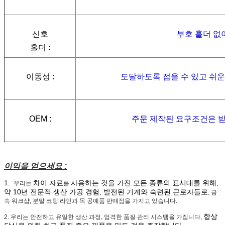
신호
부호 홀더 없
홀더 :
이동성 :
도달하도록 접을 수 있고 쉬
OEM :
주문 제작된 요구조건은 
이익을 얻으세요 :
1.
차이 자료
사용하는 것을 가진 모든 종류의 표시대를 위해,
우리는
를
약 10년 전문적 생산 가공 경험, 발전된 기계와 숙련된 근로자들로
, 금
속 워크샵, 분말 코팅 라인과 목 공예품 판매점을 가지고 있습니다.
항상
2. 우리는 안전하고 유일한 생산 과정, 엄격한 품질 관리 시스템을 가집니다,