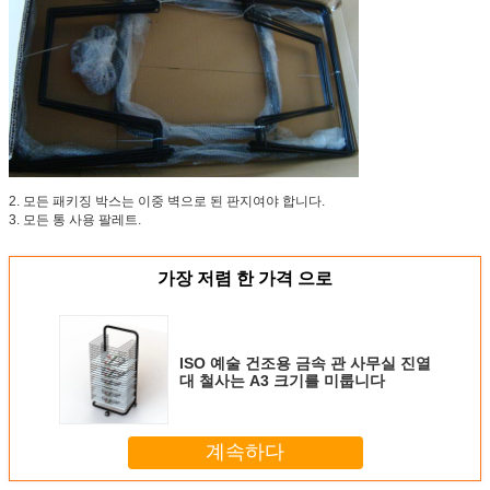
2. 모든 패키징 박스는 이중 벽으로 된 판지여야 합니다.
3. 모든 통 사용 팔레트.
가장 저렴 한 가격 으로
ISO 예술 건조용 금속 관 사무실 진열
대 철사는 A3 크기를 미룹니다
계속하다