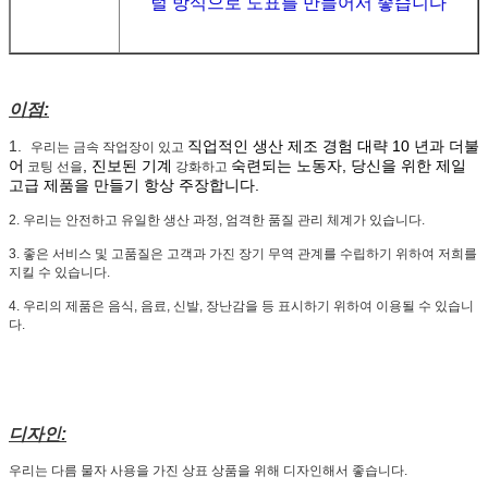
털 방식으로 도표를 만들어서 좋습니다
이점:
1.
직업적인 생산 제조 경험 대략 10 년과 더불
우리는 금속 작업장이 있고
어
, 진보된 기계
숙련되는 노동자, 당신을 위한 제일
코팅 선을
강화하고
고급 제품을 만들기 항상 주장합니다.
2. 우리는 안전하고 유일한 생산 과정, 엄격한 품질 관리 체계가 있습니다.
3. 좋은 서비스 및 고품질은 고객과 가진 장기 무역 관계를 수립하기 위하여 저희를
지킬 수 있습니다.
4. 우리의 제품은 음식, 음료, 신발, 장난감을 등 표시하기 위하여 이용될 수 있습니
다.
디자인:
우리는 다름 물자 사용을 가진 상표 상품을 위해 디자인해서 좋습니다.