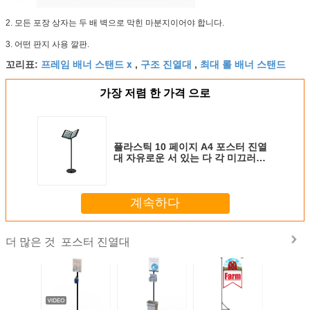
2.
모든 포장 상자는 두 배 벽으로 막힌 마분지이어야 합니다.
3.
어떤 판지 사용 깔판.
프레임 배너 스탠드 x
구조 진열대
최대 롤 배너 스탠드
꼬리표:
,
,
가장 저렴 한 가격 으로
플라스틱 10 페이지 A4 포스터 진열
대 자유로운 서 있는 다 각 미끄러지
기
계속하다
포스터 진열대
더 많은 것