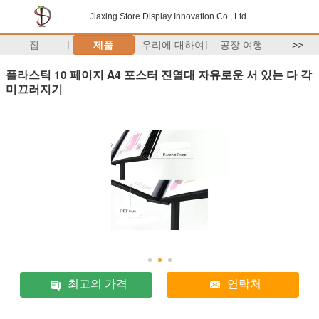
Jiaxing Store Display Innovation Co., Ltd.
집
제품
우리에 대하여
공장 여행
>>
플라스틱 10 페이지 A4 포스터 진열대 자유로운 서 있는 다 각
미끄러지기
최고의 가격
연락처