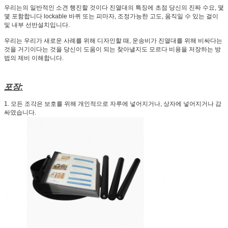
우리는의 일반적인 소견 행진할 것이다 진열대의 특징에 초점 당신의 진짜 수요, 몇
몇 포함합니다 lockable 바퀴 또는 피마자, 조정가능한 고도, 움직일 수 있는 걸이
및 내부 선반설치입니다.
우리는 우리가 새로운 사례를 위해 디자인할 때, 운송비가 진열대를 위해 비싸다는
것을 거기이다는 것을 당신이 도움이 되는 찾아낼지도 모르다 비용을 저장하는 방
법의 제비 이해합니다.
포장:
1.
모든 조각은 보호를 위해 개인적으로 자루에 넣어지거나, 상자에 넣어지거나 감
싸였습니다.