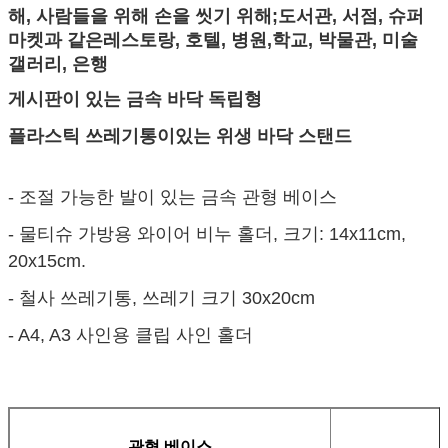
해, 사람들을 위해 손을 씻기 위해;도서관, 서점, 슈퍼
마켓과 같은
레스토랑, 호텔, 병원
,
학교, 박물관, 미술
갤러리, 은행
게시판이 있는 금속 바닥 독립형
플라스틱 쓰레기통이있는 위생 바닥 스탠드
- 조절 가능한 발이 있는 금속 관형 베이스
- 물티슈 가방용 와이어 비누 홀더, 크기: 14x11cm,
20x15cm.
- 철사 쓰레기통, 쓰레기 크기 30x20cm
-
A4, A3 사인용 클립 사인 홀더
관형 베이스