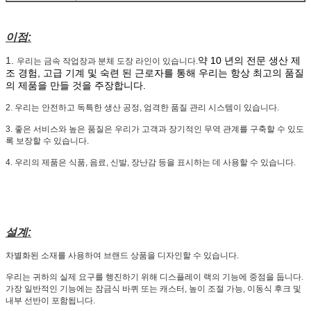
이점:
1.
약 10 년의 전문 생산 제
우리는 금속 작업장과 분체 도장 라인이 있습니다.
조 경험, 고급 기계 및 숙련 된 근로자를 통해 우리는 항상 최고의 품질
의 제품을 만들 것을 주장합니다.
2. 우리는 안전하고 독특한 생산 공정, 엄격한 품질 관리 시스템이 있습니다.
3. 좋은 서비스와 높은 품질은 우리가 고객과 장기적인 무역 관계를 구축할 수 있도
록 보장할 수 있습니다.
4. 우리의 제품은 식품, 음료, 신발, 장난감 등을 표시하는 데 사용할 수 있습니다.
설계:
차별화된 소재를 사용하여 브랜드 상품을 디자인할 수 있습니다.
우리는 귀하의 실제 요구를 행진하기 위해 디스플레이 랙의 기능에 중점을 둡니다.
가장 일반적인 기능에는 잠금식 바퀴 또는 캐스터, 높이 조절 가능, 이동식 후크 및
내부 선반이 포함됩니다.