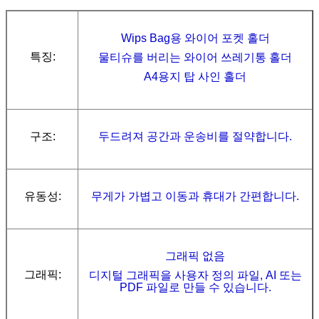
Wips Bag용 와이어 포켓 홀더
특징:
물티슈를 버리는 와이어 쓰레기통 홀더
A4용지 탑 사인 홀더
구조:
두드려져 공간과 운송비를 절약합니다.
유동성:
무게가 가볍고 이동과 휴대가 간편합니다.
그래픽 없음
그래픽:
디지털 그래픽을 사용자 정의 파일, AI 또는
PDF 파일로 만들 수 있습니다.