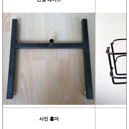
사인 홀더