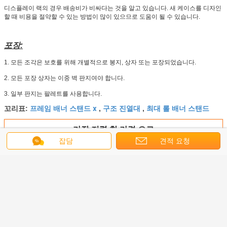
디스플레이 랙의 경우 배송비가 비싸다는 것을 알고 있습니다. 새 케이스를 디자인
할 때 비용을 절약할 수 있는 방법이 많이 있으므로 도움이 될 수 있습니다.
포장:
1. 모든 조각은 보호를 위해 개별적으로 봉지, 상자 또는 포장되었습니다.
2. 모든 포장 상자는 이중 벽 판지여야 합니다.
3. 일부 판지는 팔레트를 사용합니다.
프레임 배너 스탠드 x
구조 진열대
최대 롤 배너 스탠드
꼬리표:
,
,
가장 저렴 한 가격 으로
잡담
견적 요청
위생 스테이션 자유 직립형 포스터 표
시대
계속하다